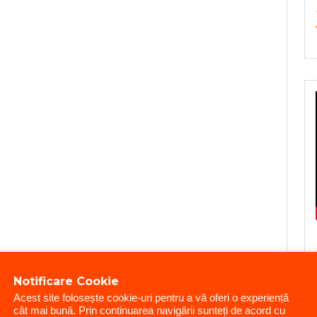
Notificare Cookie
Acest site folosește cookie-uri pentru a vă oferi o experiență
cât mai bună. Prin continuarea navigării sunteți de acord cu