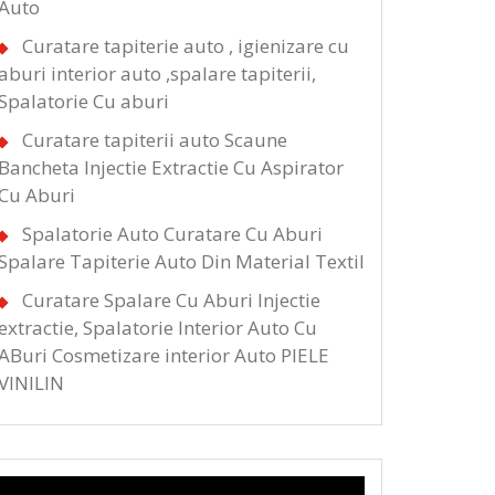
Auto
Curatare tapiterie auto , igienizare cu
aburi interior auto ,spalare tapiterii,
Spalatorie Cu aburi
Curatare tapiterii auto Scaune
Bancheta Injectie Extractie Cu Aspirator
Cu Aburi
Spalatorie Auto Curatare Cu Aburi
Spalare Tapiterie Auto Din Material Textil
Curatare Spalare Cu Aburi Injectie
extractie, Spalatorie Interior Auto Cu
ABuri Cosmetizare interior Auto PIELE
VINILIN