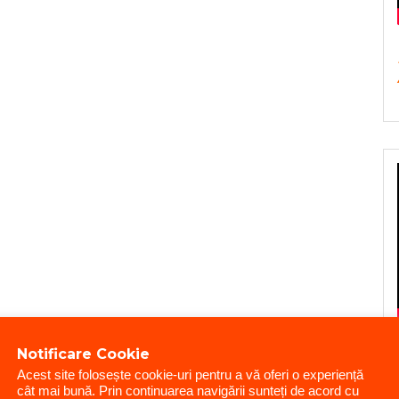
Notificare Cookie
Acest site folosește cookie-uri pentru a vă oferi o experiență
cât mai bună. Prin continuarea navigării sunteți de acord cu