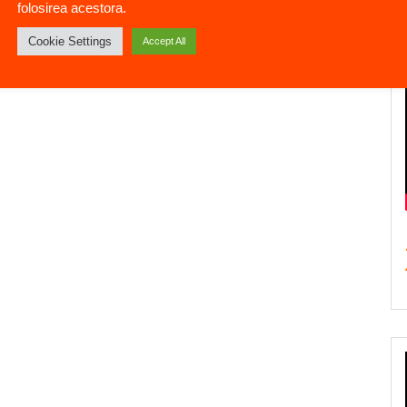
folosirea acestora.
Cookie Settings
Accept All