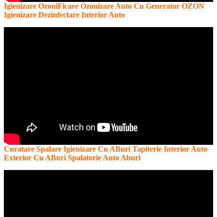
Igienizare OzoniFicare Ozonizare Auto Cu Generator OZON
Igienizare Dezinfectare Interior Auto
Curatare Spalare Igienizare Cu ABuri Tapiterie Interior Auto
Exterior Cu ABuri Spalatorie Auto Aburi