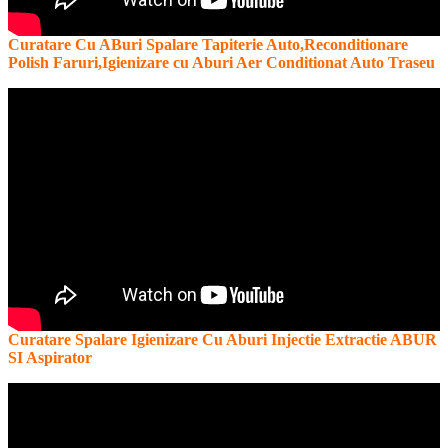
Curatare Cu ABuri Spalare Tapiterie Auto,Reconditionare
Polish Faruri,Igienizare cu Aburi Aer Conditionat Auto Traseu
Curatare Spalare Igienizare Cu Aburi Injectie Extractie ABUR
SI Aspirator