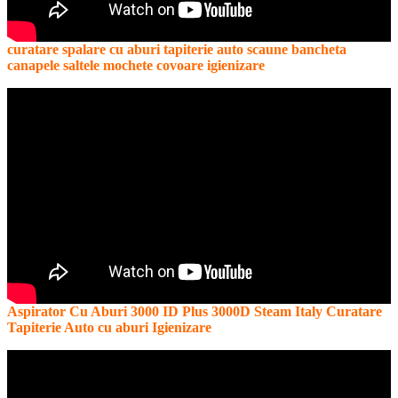
curatare spalare cu aburi tapiterie auto scaune bancheta
canapele saltele mochete covoare igienizare
Aspirator Cu Aburi 3000 ID Plus 3000D Steam Italy Curatare
Tapiterie Auto cu aburi Igienizare