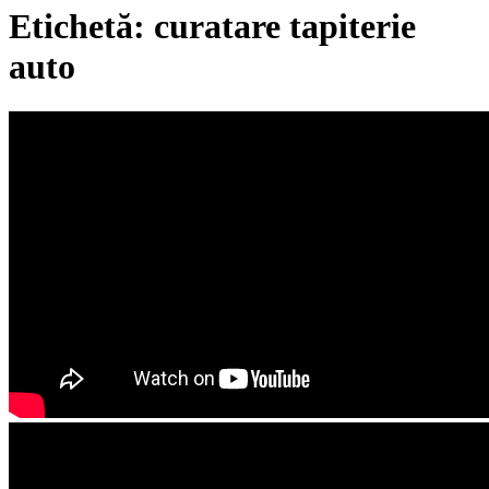
Etichetă:
curatare tapiterie
auto