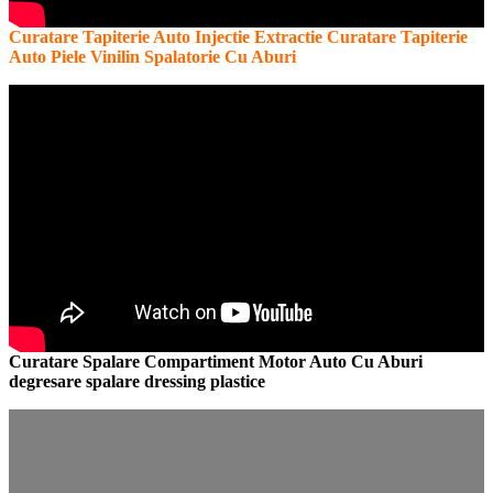
Curatare Tapiterie Auto Injectie Extractie Curatare Tapiterie
Auto Piele Vinilin Spalatorie Cu Aburi
Curatare Spalare Compartiment Motor Auto Cu Aburi
degresare spalare dressing plastice