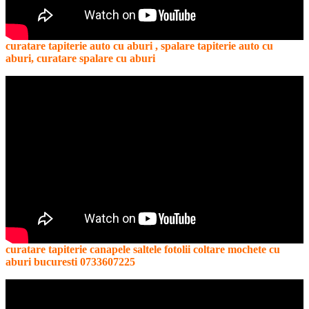
curatare tapiterie auto cu aburi , spalare tapiterie auto cu
aburi, curatare spalare cu aburi
curatare tapiterie canapele saltele fotolii coltare mochete cu
aburi bucuresti 0733607225