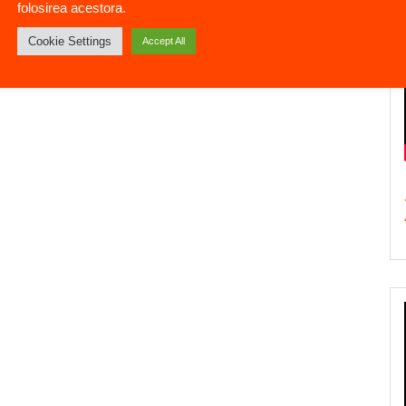
folosirea acestora.
Cookie Settings
Accept All