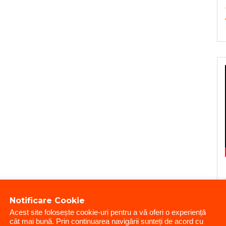
Notificare Cookie
Acest site folosește cookie-uri pentru a vă oferi o experiență
cât mai bună. Prin continuarea navigării sunteți de acord cu