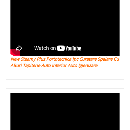
New Steamy Plus Portotecnica Ipc Curatare Spalare Cu
ABuri Tapiterie Auto Interior Auto Igienizare