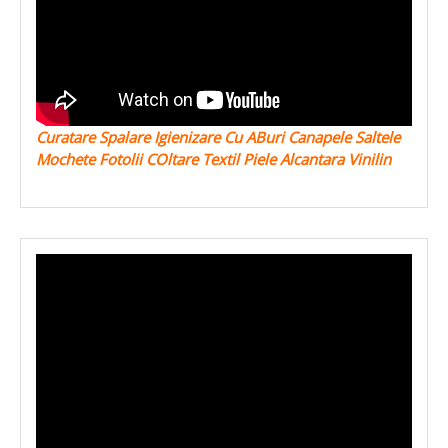
Curatare Spalare Igienizare Cu ABuri Canapele Saltele
Mochete Fotolii COltare Textil Piele Alcantara Vinilin