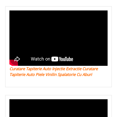
Curatare Tapiterie Auto Injectie Extractie Curatare
Tapiterie Auto Piele Vinilin Spalatorie Cu Aburi