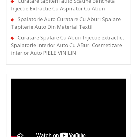
Curatare tapiterii auto Scaune Bancheta
Injectie Extractie Cu Aspirator Cu Aburi
Spalatorie Auto Curatare Cu Aburi Spalare
Tapiterie Auto Din Material Textil
Curatare Spalare Cu Aburi Injectie extractie,
Spalatorie Interior Auto Cu ABuri Cosmetizare
interior Auto PIELE VINILIN