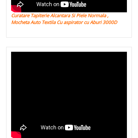
Curatare Tapiterie Alcantara Si Piele Normala ,
Mocheta Auto Textila Cu aspirator cu Aburi 3000D