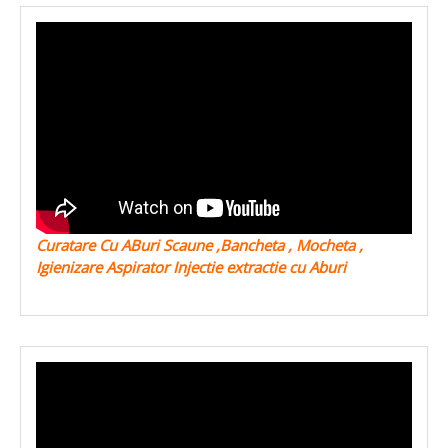
Curatare Cu ABuri Scaune ,Bancheta , Mocheta ,
Igienizare Aspirator Injectie extractie cu Aburi