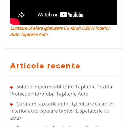
Curatare SPalare Igienizare Cu ABuri OZON Interior
Auto Tapiterie Auto
Articole recente
Solutie Impermeabilizare Tapiterie Textila
Protectie Hidrofoba Tapiterie Auto
Curatare tapiterie auto , igienizare cu aburi
interior auto ,spalare tapiterii, Spalatorie Cu
aburi