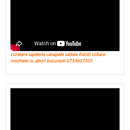
curatare tapiterie canapele saltele fotolii coltare
mochete cu aburi bucuresti 0733607225