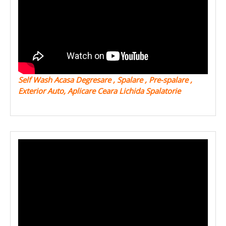
Self Wash Acasa Degresare , Spalare , Pre-spalare ,
Exterior Auto, Aplicare Ceara Lichida Spalatorie