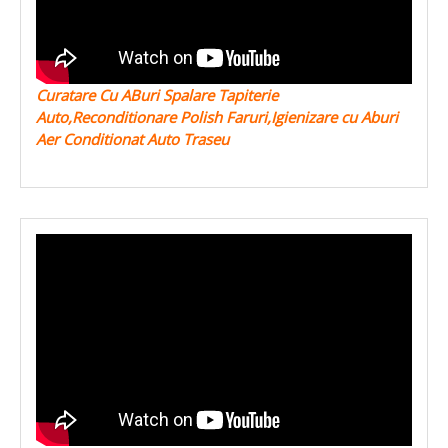
Curatare Cu ABuri Spalare Tapiterie
Auto,Reconditionare Polish Faruri,Igienizare cu Aburi
Aer Conditionat Auto Traseu